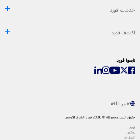
خدمات فورد
اكتشف فورد
تابعوا فورد
تغيير اللغة
حقوق النشر محفوظة © 2026 فورد الشرق الأوسط
فورد
لينكون
اتصل بنا