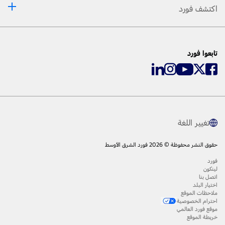
اكتشف فورد
تابعوا فورد
تغيير اللغة
حقوق النشر محفوظة © 2026 فورد الشرق الأوسط
فورد
لينكون
اتصل بنا
اختيار البلد
ملاحظات الموقع
احترام الخصوصية
موقع فورد العالمي
خريطة الموقع