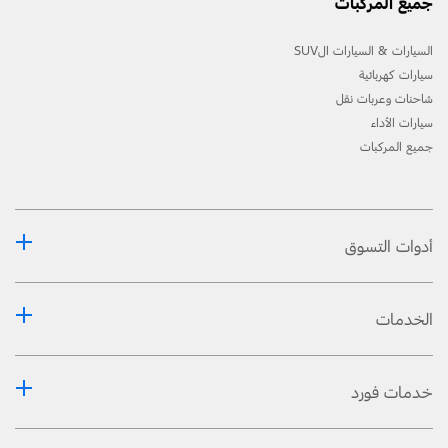
جميع المركبات
السيارات & السيارات الSUV
سيارات كهربائية
شاحنات وعربات نقل
سيارات الأداء
جميع المركبات
أدوات التسوق
الخدمات
خدمات فورد