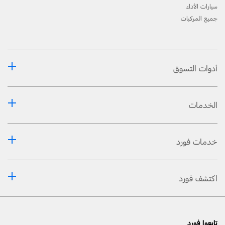
سيارات الأداء
جميع المركبات
أدوات التسوق
الخدمات
خدمات فورد
اكتشف فورد
تابعوا فورد