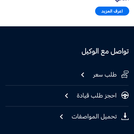
اعرف المزيد
تواصل مع الوكيل
طلب سعر
احجز طلب قيادة
تحميل المواصفات