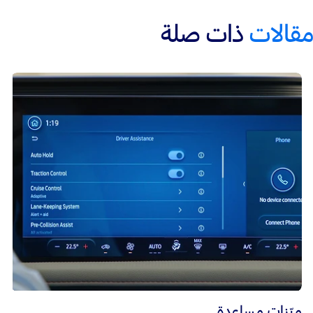
مقالات
ذات صلة
ميّزات مساعدة