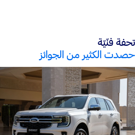
تحفة فنّيّة
حصدت الكثير من الجوائز