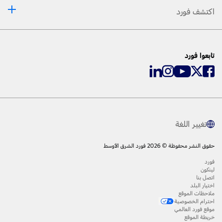
اكتشف فورد
تابعوا فورد
تغيير اللغة
حقوق النشر محفوظة © 2026 فورد الشرق الأوسط
فورد
لينكون
اتصل بنا
اختيار البلد
ملاحظات الموقع
احترام الخصوصية
موقع فورد العالمي
خريطة الموقع