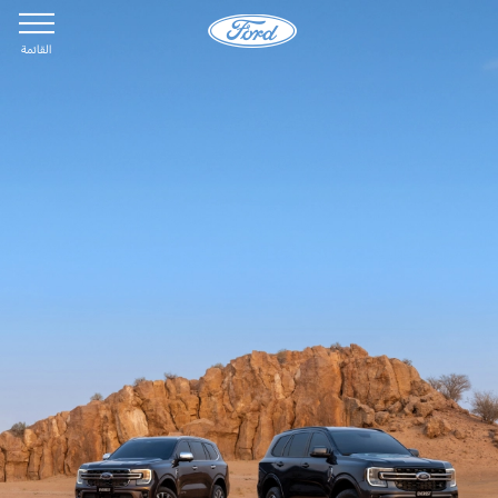
القائمة