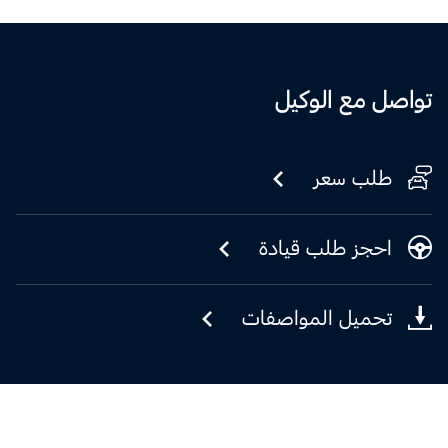
تواصل مع الوكيل
طلب سعر
احجز طلب قيادة
تحميل المواصفات