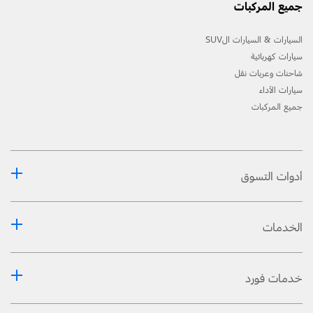
جميع المركبات
السيارات & السيارات الSUV
سيارات كهربائية
شاحنات وعربات نقل
سيارات الأداء
جميع المركبات
أدوات التسوق
الخدمات
خدمات فورد