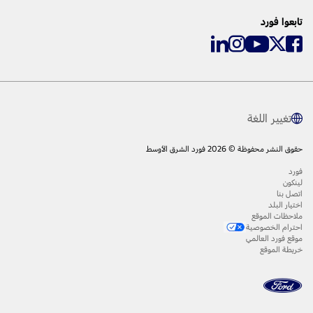
تابعوا فورد
تغيير اللغة
حقوق النشر محفوظة © 2026 فورد الشرق الأوسط
فورد
لينكون
اتصل بنا
اختيار البلد
ملاحظات الموقع
احترام الخصوصية
موقع فورد العالمي
خريطة الموقع