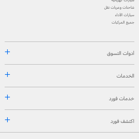
سيارات كهربائية
شاحنات وعربات نقل
سيارات الأداء
جميع المركبات
أدوات التسوق
الخدمات
خدمات فورد
اكتشف فورد