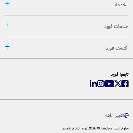
الخدمات
خدمات فورد
اكتشف فورد
تابعوا فورد
تغيير اللغة
حقوق النشر محفوظة © 2026 فورد الشرق الأوسط