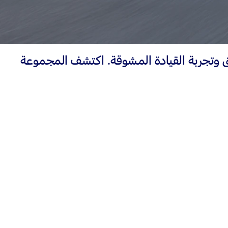
ثق وتجربة القيادة المشوقة. اكتشف المجموعة