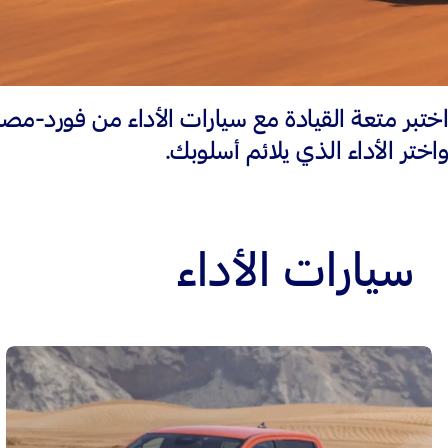
اختبر متعة القيادة مع سيارات الأداء من فورد-مص
واختر الأداء الذي يلائم أسلوبك.
سيارات الأداء