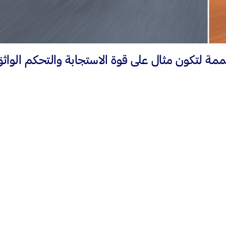
ممة لتكون مثال على قوة الاستجابة والتحكم الوا