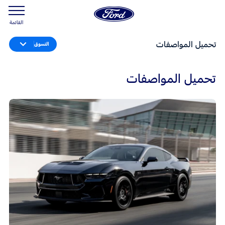
القائمة
تحميل المواصفات
التسوق
تحميل المواصفات