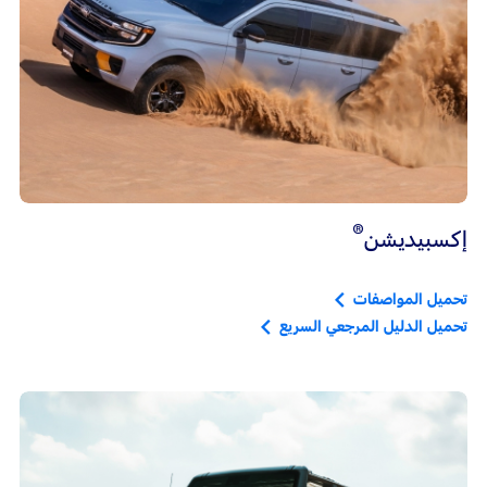
®
إكسبيديشن
تحميل المواصفات
تحميل الدليل المرجعي السريع