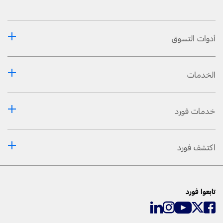
أدوات التسوق
الخدمات
خدمات فورد
اكتشف فورد
تابعوا فورد