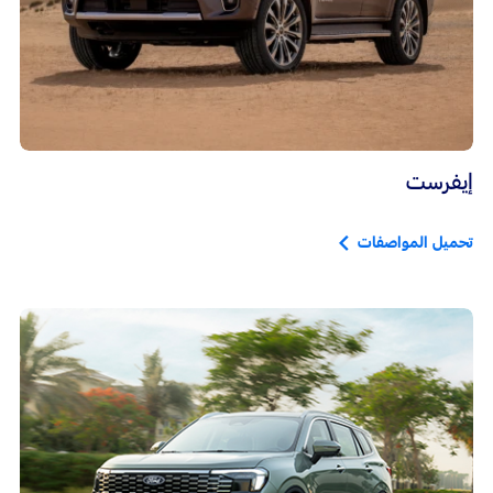
إيفرست
تحميل المواصفات