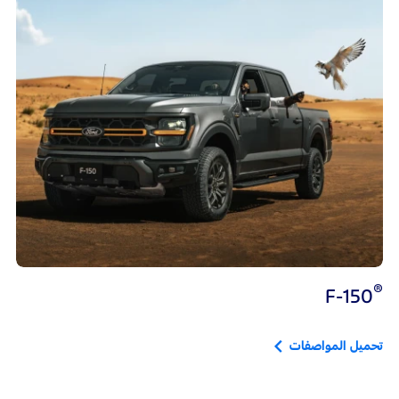
®
F-150
تحميل المواصفات