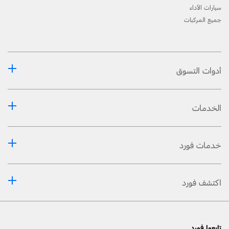
سيارات الأداء
جميع المركبات
أدوات التسوق
الخدمات
خدمات فورد
اكتشف فورد
تابعوا فورد