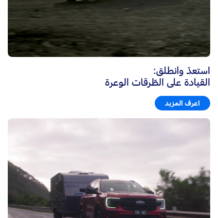
استعدّ وانطلق:
القيادة على الطّرقات الوعرة
اعرف المزيد