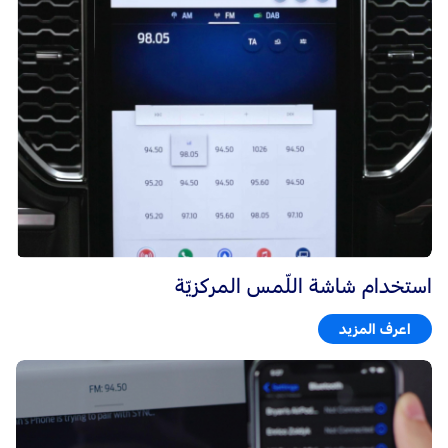
استخدام شاشة اللّمس المركزيّة
اعرف المزيد