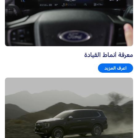
معرفة أنماط القيادة
اعرف المزيد