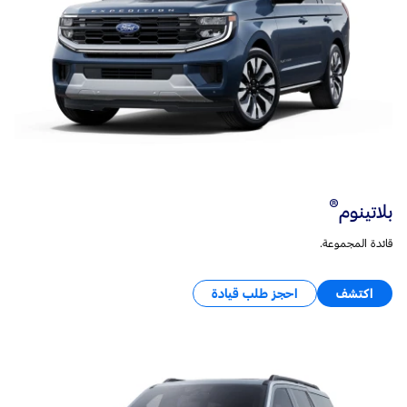
®
بلاتينوم
قائدة المجموعة.
اكتشف
احجز طلب قيادة