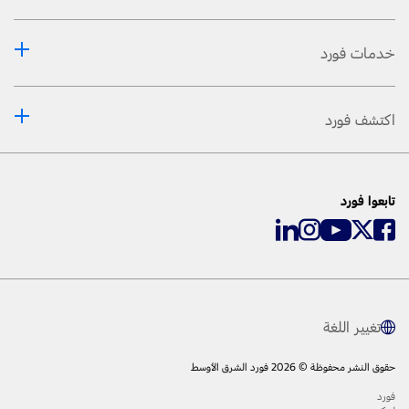
خدمات فورد
اكتشف فورد
تابعوا فورد
تغيير اللغة
حقوق النشر محفوظة © 2026 فورد الشرق الأوسط
فورد