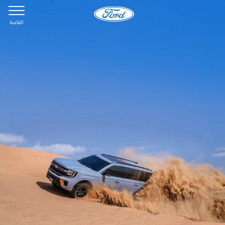
القائمة