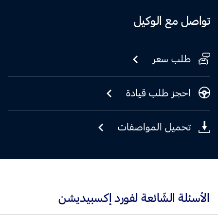
تواصل مع الوكيل
طلب سعر
احجز طلب قيادة
تحميل المواصفات
الأسئلة الشّائعة لفورد إكسبيديشن