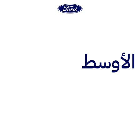
 الأوسط