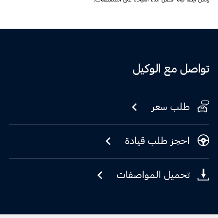
تواصل مع الوكيل
طلب سعر
احجز طلب قيادة
تحميل المواصفات