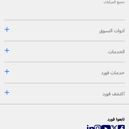
جميع المركبات
أدوات التسوق
الخدمات
خدمات فورد
اكتشف فورد
تابعوا فورد