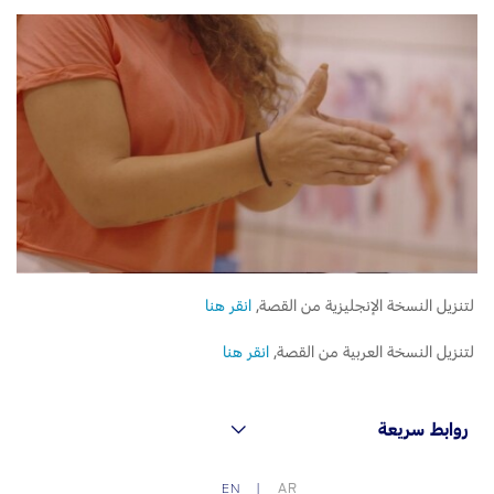
لتنزيل النسخة الإنجليزية من القصة,
انقر هنا
لتنزيل النسخة العربية من القصة,
انقر هنا
روابط سريعة
AR
EN