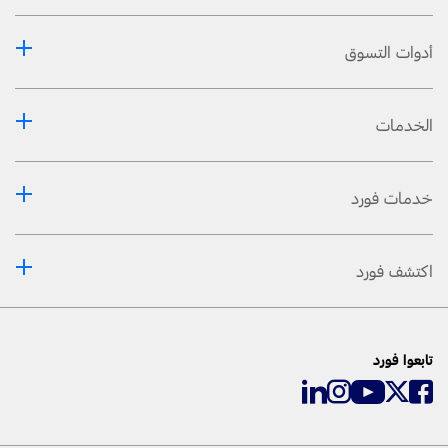
أدوات التسوق
الخدمات
خدمات فورد
اكتشف فورد
تابعوا فورد