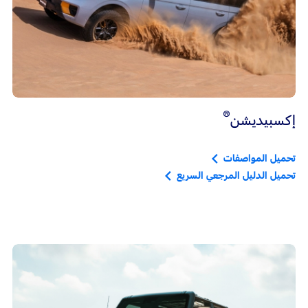
®
إكسبيديشن
تحميل المواصفات
تحميل الدليل المرجعي السريع