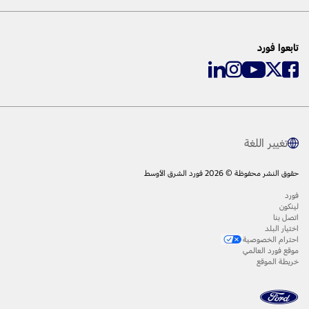
تابعوا فورد
تغيير اللغة
حقوق النشر محفوظة © 2026 فورد الشرق الأوسط
فورد
لينكون
اتصل بنا
اختيار البلد
احترام الخصوصية
موقع فورد العالمي
خريطة الموقع