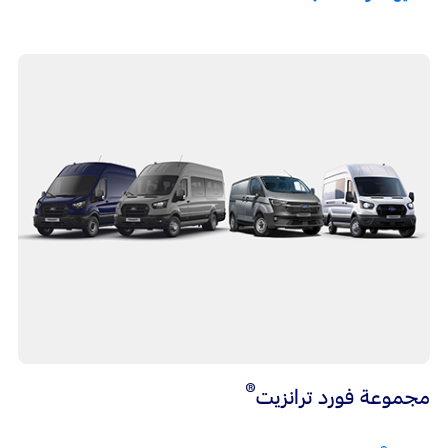
®
مجموعة فورد ترانزيت