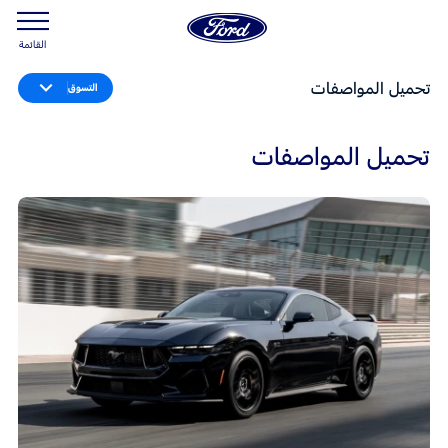
القائمة
تحميل المواصفات
التسوق
تحميل المواصفات