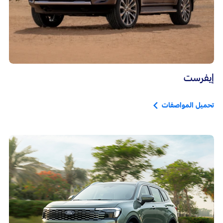
إيفرست
تحميل المواصفات