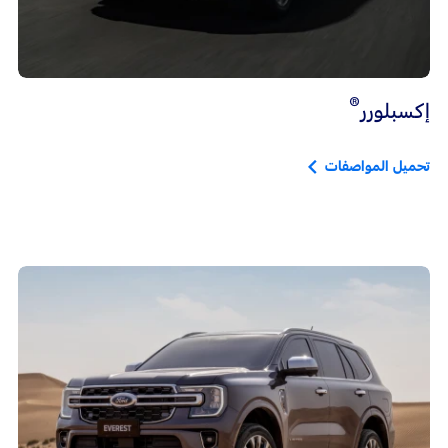
®
إكسبلورر
تحميل المواصفات