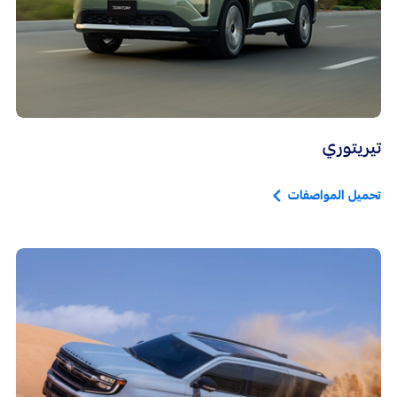
تيريتوري
تحميل المواصفات