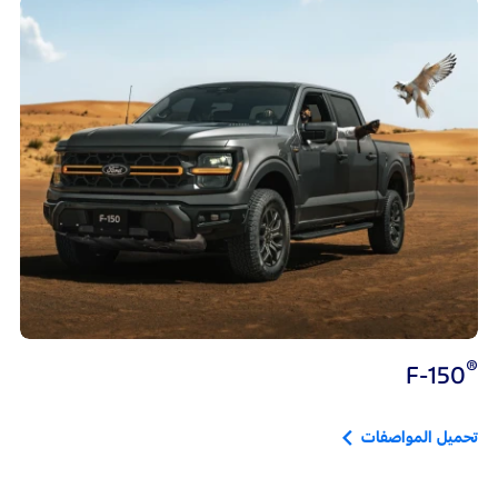
®
F-150
تحميل المواصفات