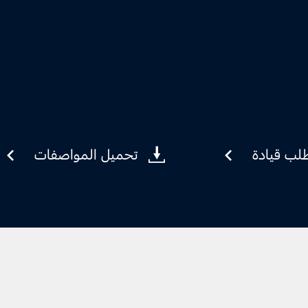
لب قيادة
تحميل المواصفات