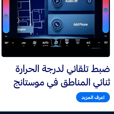
ضبط تلقائي لدرجة الحرارة
ثنائي المناطق في موستانج
اعرف المزيد