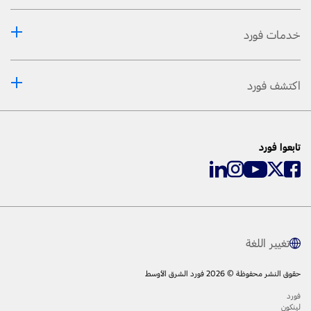
خدمات فورد
اكتشف فورد
تابعوا فورد
تغيير اللغة
حقوق النشر محفوظة © 2026 فورد الشرق الأوسط
فورد
لينكون