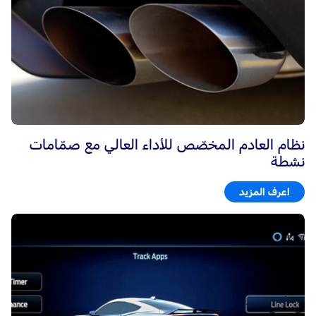
نظام العادم المخصّص للأداء العالي مع صمّامات
نشطة
اعرف المزيد