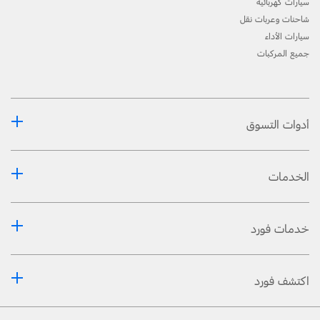
سيارات كهربائية
شاحنات وعربات نقل
سيارات الأداء
جميع المركبات
أدوات التسوق
الخدمات
خدمات فورد
اكتشف فورد