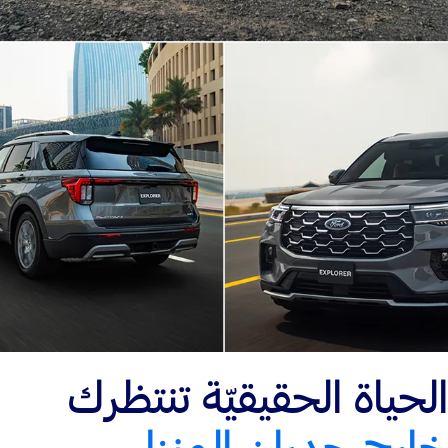
الحياة الحقيقيّة تنتظرك
خارج جدران المنزل