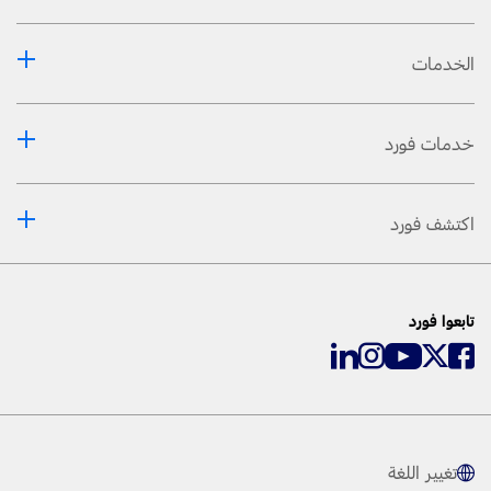
الخدمات
خدمات فورد
اكتشف فورد
تابعوا فورد
تغيير اللغة