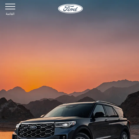
القائمة