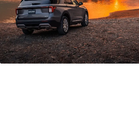
قيادة مذهلة
في شوارع المدينة
أو بعيدًا عنها