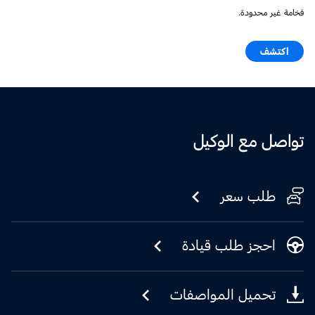
فخامة غير محدودة.
اكتشف
تواصل مع الوكيل
طلب سعر
احجز طلب قيادة
تحميل المواصفات