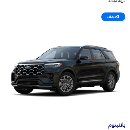
مرونة نشطة.
اكتشف
بلاتينوم