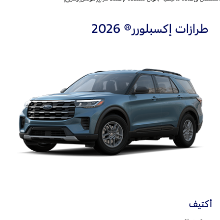
طرازات إكسبلورر® 2026
أكتيف