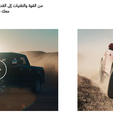
من القوة والتقنيات إلى الق
معك في