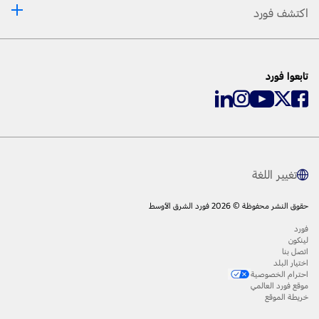
اكتشف فورد
تابعوا فورد
تغيير اللغة
حقوق النشر محفوظة © 2026 فورد الشرق الأوسط
فورد
لينكون
اتصل بنا
اختيار البلد
احترام الخصوصية
موقع فورد العالمي
خريطة الموقع