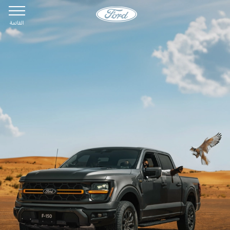
القائمة