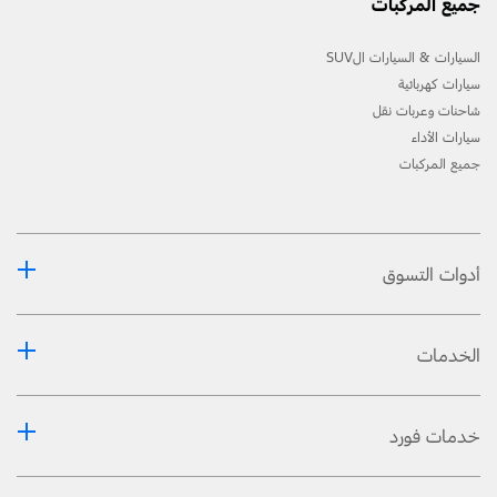
جميع المركبات
السيارات & السيارات الSUV
سيارات كهربائية
شاحنات وعربات نقل
سيارات الأداء
جميع المركبات
أدوات التسوق
الخدمات
خدمات فورد