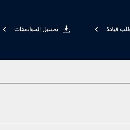
لب قيادة
تحميل المواصفات