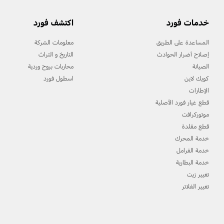
خدمات فورد
اكتشف فورد
المساعدة على الطريق
معلومات الشركة
إصلاح أضرار الحوادث
التاريخ و التراث
الصيانة
محاربات بروح وردية
كويك لاين
اسطول فورد
الإطارات
قطع غيار فورد الأصلية
موتوركرافت
قطع مقلدة
خدمة المحرك
خدمة الفرامل
خدمة البطارية
تغيير زيت
تغيير الفلاتر