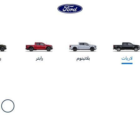
لاريات
بلاتينوم
رابتر
ر