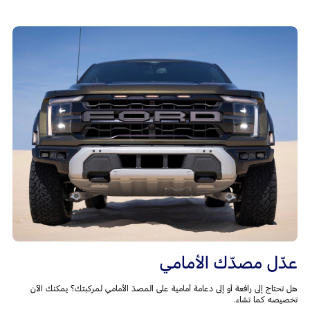
عدّل مصدّك الأمامي
هل تحتاج إلى رافعة أو إلى دعامة أمامية على المصدّ الأمامي لمركبتك؟ يمكنك الآن
تخصيصه كما تشاء.