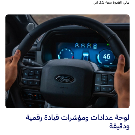
عالي القدرة سعة 3.5 لتر.
لوحة عدادات ومؤشرات قيادة رقمية
ودقيقة