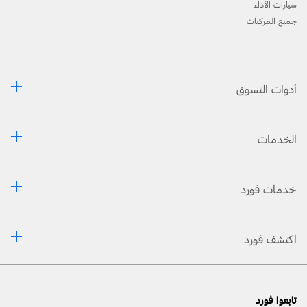
سيارات الأداء
جميع المركبات
أدوات التسوق
الخدمات
خدمات فورد
اكتشف فورد
تابعوا فورد