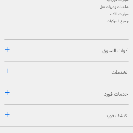
شاحنات وعربات نقل
سيارات الأداء
جميع المركبات
أدوات التسوق
الخدمات
خدمات فورد
اكتشف فورد