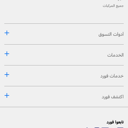
جميع المركبات
أدوات التسوق
الخدمات
خدمات فورد
اكتشف فورد
تابعوا فورد