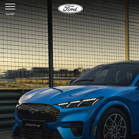
القائمة