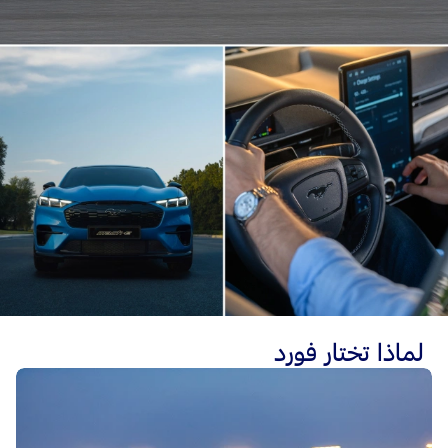
لماذا تختار فورد