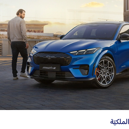
الملكيّة