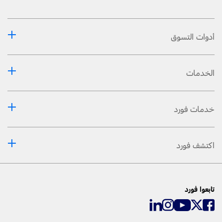
أدوات التسوق
الخدمات
خدمات فورد
اكتشف فورد
تابعوا فورد