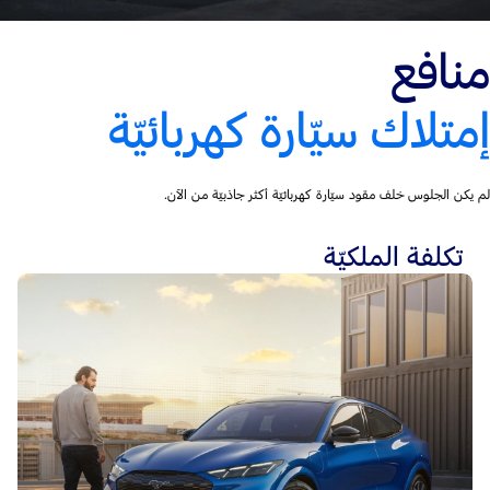
منافع
إمتلاك سيّارة كهربائيّة
لم يكن الجلوس خلف مقود سيّارة كهربائيّة أكثر جاذبيّة من الآن.
تكلفة الملكيّة