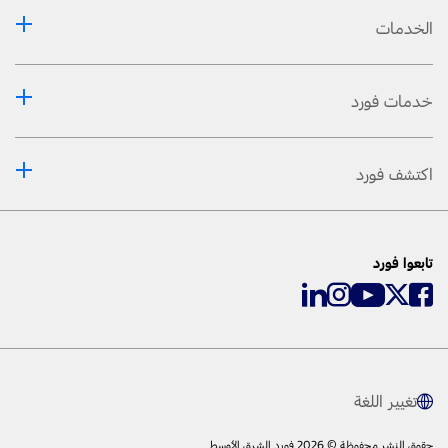
الخدمات
خدمات فورد
اكتشف فورد
تابعوا فورد
تغيير اللغة
حقوق النشر محفوظة © 2026 فورد الشرق الأوسط