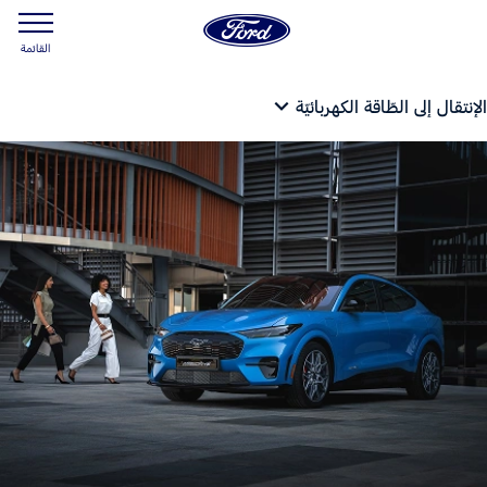
القائمة
الإنتقال إلى الطّاقة الكهربائيّة