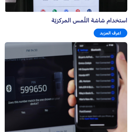
استخدام شاشة اللّمس المركزيّة
اعرف المزيد