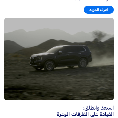
اعرف المزيد
استعدّ وانطلق:
القيادة على الطّرقات الوعرة