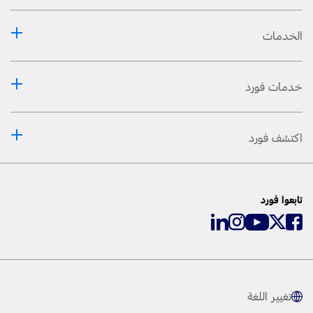
الخدمات
خدمات فورد
اكتشف فورد
تابعوا فورد
تغيير اللغة