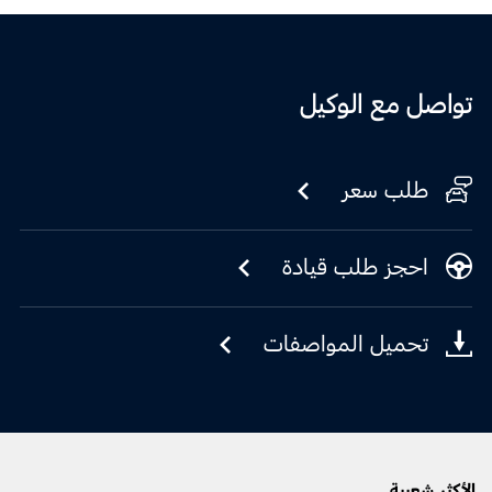
تواصل مع الوكيل
طلب سعر
احجز طلب قيادة
تحميل المواصفات
الأكثر شعبية