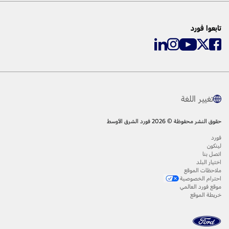
تابعوا فورد
تغيير اللغة
حقوق النشر محفوظة © 2026 فورد الشرق الأوسط
فورد
لينكون
اتصل بنا
اختيار البلد
ملاحظات الموقع
احترام الخصوصية
موقع فورد العالمي
خريطة الموقع