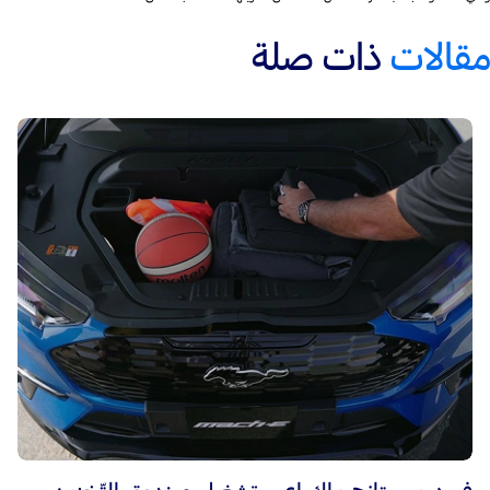
مقالات
ذات صلة