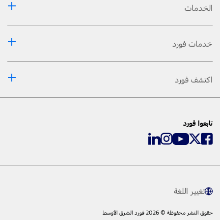
الخدمات
خدمات فورد
اكتشف فورد
تابعوا فورد
تغيير اللغة
حقوق النشر محفوظة © 2026 فورد الشرق الأوسط