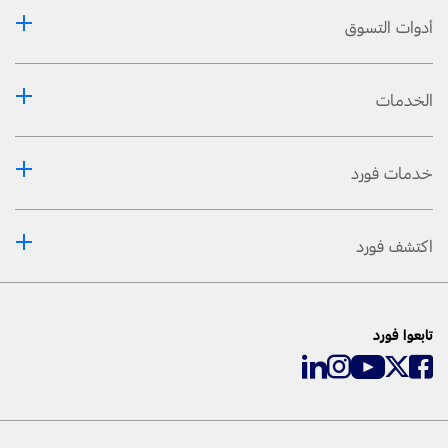
أدوات التسوق
الخدمات
خدمات فورد
اكتشف فورد
تابعوا فورد