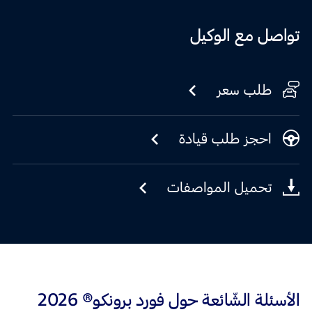
تواصل مع الوكيل
طلب سعر
احجز طلب قيادة
تحميل المواصفات
الأسئلة الشّائعة حول فورد برونكو® 2026