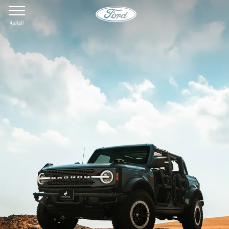
القائمة