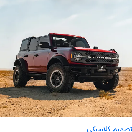
تصميم كلاسيكي