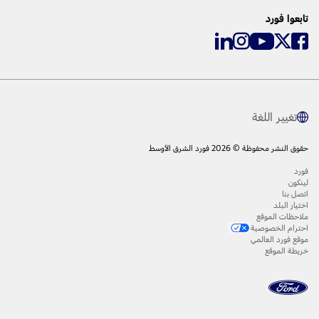
تابعوا فورد
تغيير اللغة
حقوق النشر محفوظة © 2026 فورد الشرق الأوسط
فورد
لينكون
اتصل بنا
اختيار البلد
ملاحظات الموقع
احترام الخصوصية
موقع فورد العالمي
خريطة الموقع