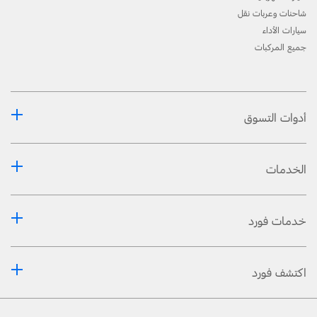
شاحنات وعربات نقل
سيارات الأداء
جميع المركبات
أدوات التسوق
الخدمات
خدمات فورد
اكتشف فورد