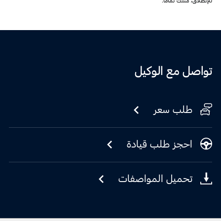
للإنطلاق، مثلك تمامًا.
تواصل مع الوكيل
طلب سعر
احجز طلب قيادة
تحميل المواصفات