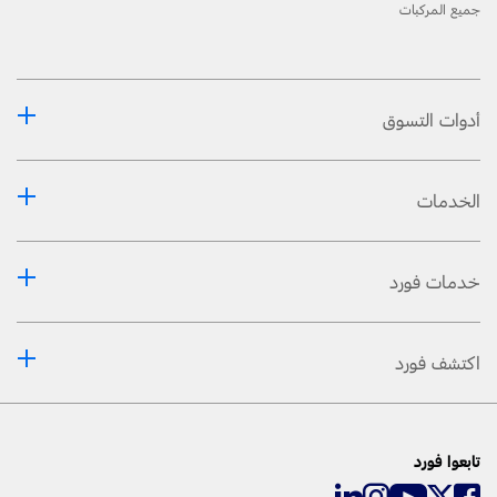
جميع المركبات
أدوات التسوق
الخدمات
خدمات فورد
اكتشف فورد
تابعوا فورد