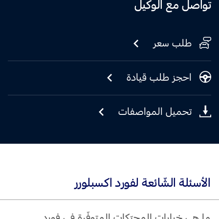
تواصل مع الوكيل
طلب سعر
احجز طلب قيادة
تحميل المواصفات
الأسئلة الشّائعة لفورد اكسبلورر
ما هي خيارات المحرّكات المتوفّرة في فورد