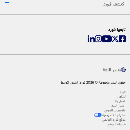
اكتشف فورد
تابعوا فورد
تغيير اللغة
حقوق النشر محفوظة © 2026 فورد الشرق الأوسط
فورد
لينكون
اتصل بنا
اختيار البلد
ملاحظات الموقع
احترام الخصوصية
موقع فورد العالمي
خريطة الموقع