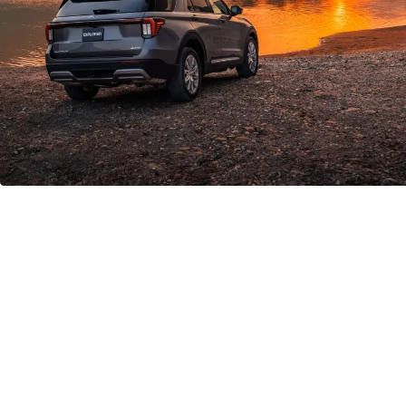
قيادة مذهلة
في شوارع المدينة
أو بعيدًا عنها