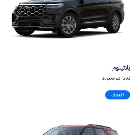
بلاتينوم
فخامة غير محدودة.
اكتشف