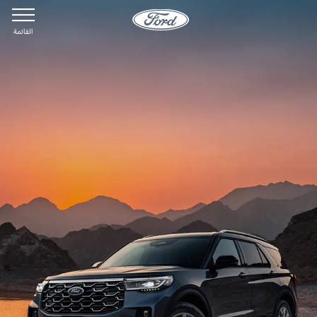
القائمة