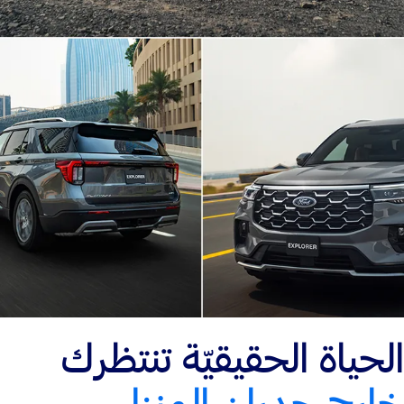
الحياة الحقيقيّة تنتظرك
خارج جدران المنزل