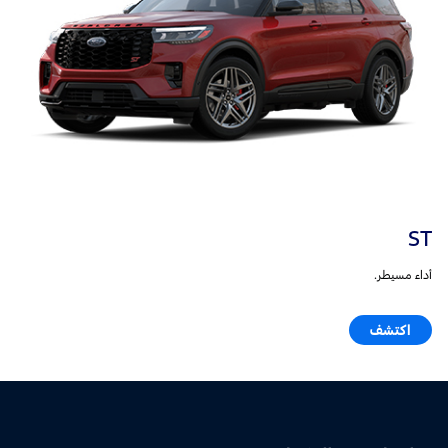
ST
أداء مسيطر.
اكتشف