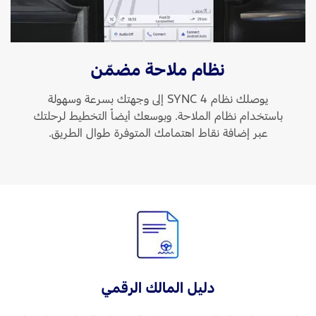
نظام ملاحة مضمّن
يوصلك نظام SYNC 4 إلى وجهتك بسرعة وسهولة
باستخدام نظام الملاحة. وبوسعك أيضاً التخطيط لرحلتك
عبر إضافة نقاط اهتمامك المتوفرة طوال الطريق.
دليل المالك الرقمي