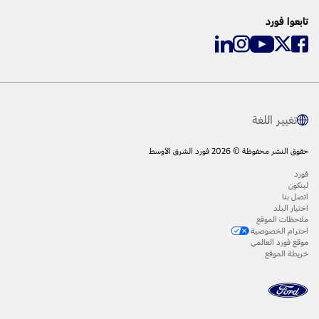
تابعوا فورد
تغيير اللغة
حقوق النشر محفوظة © 2026 فورد الشرق الأوسط
فورد
لينكون
اتصل بنا
اختيار البلد
ملاحظات الموقع
احترام الخصوصية
موقع فورد العالمي
خريطة الموقع