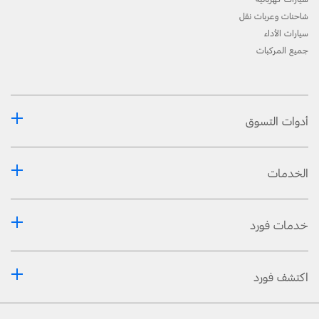
شاحنات وعربات نقل
سيارات الأداء
جميع المركبات
أدوات التسوق
الخدمات
خدمات فورد
اكتشف فورد