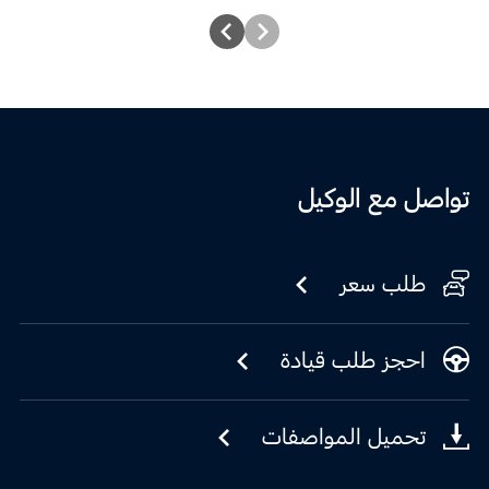
تواصل مع الوكيل
طلب سعر
احجز طلب قيادة
تحميل المواصفات