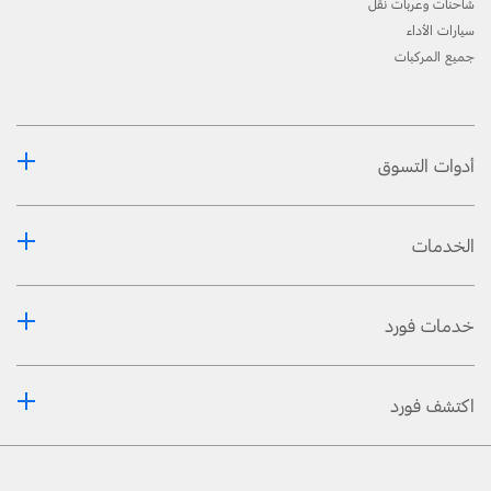
شاحنات وعربات نقل
سيارات الأداء
جميع المركبات
أدوات التسوق
الخدمات
خدمات فورد
اكتشف فورد