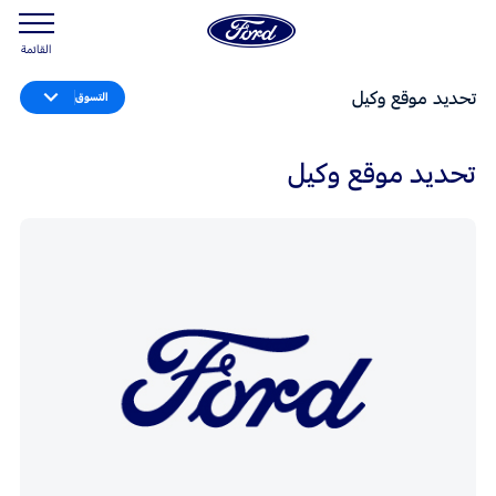
القائمة
تحديد موقع وكيل
التسوق
تحديد موقع وكيل