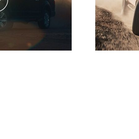
اتصل بنا
اتصل بنا
البحث عن الوكيل
الأسئلة الشائعة