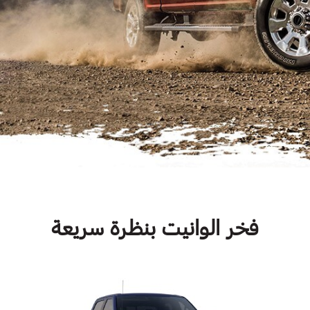
فخر الوانيت بنظرة سريعة