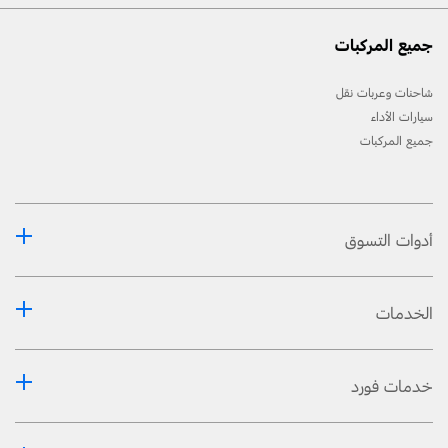
جميع المركبات
شاحنات وعربات نقل
سيارات الأداء
جميع المركبات
أدوات التسوق
الخدمات
خدمات فورد