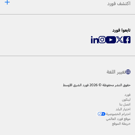
اكتشف فورد
تابعوا فورد
تغيير اللغة
حقوق النشر محفوظة © 2026 فورد الشرق الأوسط
فورد
لينكون
اتصل بنا
اختيار البلد
احترام الخصوصية
موقع فورد العالمي
خريطة الموقع