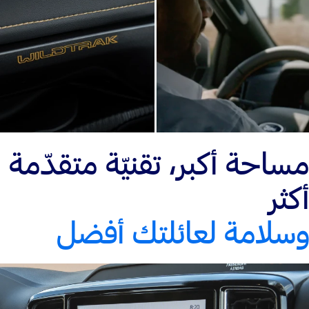
مساحة أكبر، تقنيّة متقدّمة
أكثر
وسلامة لعائلتك أفضل