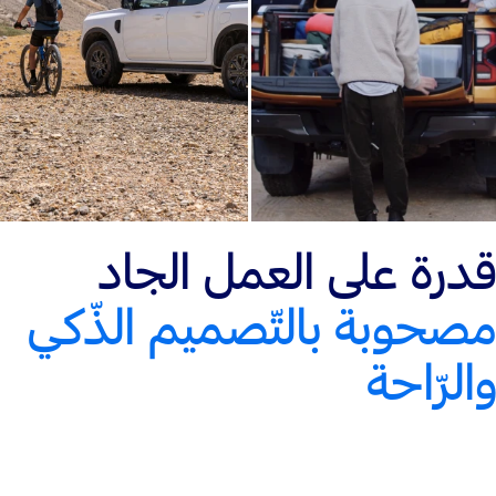
قدرة على العمل الجاد
مصحوبة بالتّصميم الذّكي
والرّاحة