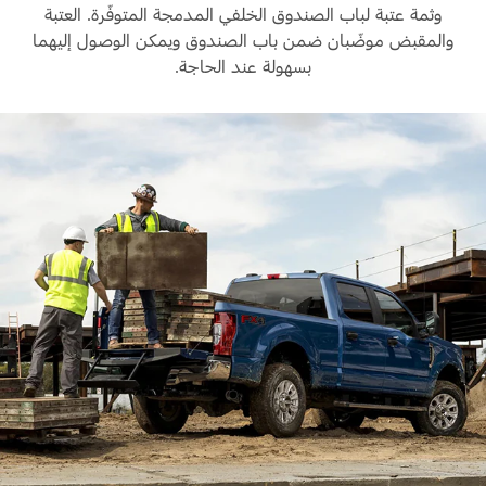
وثمة عتبة لباب الصندوق الخلفي المدمجة المتوفّرة. العتبة
والمقبض موضّبان ضمن باب الصندوق ويمكن الوصول إليهما
بسهولة عند الحاجة.