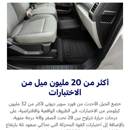
أكثر من 20 مليون ميل من
الاختبارات
خضع الجيل الأحدث من فورد سوبر ديوتي لأكثر من 32 مليون
كيلومتر من الاختبارات، في الظروف الواقعية والافتراضية، على
درجات حرارة تتراوح بين 28 تحت الصفر و48 درجة مئوية،
بالإضافة إلى اختبارات القوة المحرّكة التي تحاكي صعود تلة بارتفاع