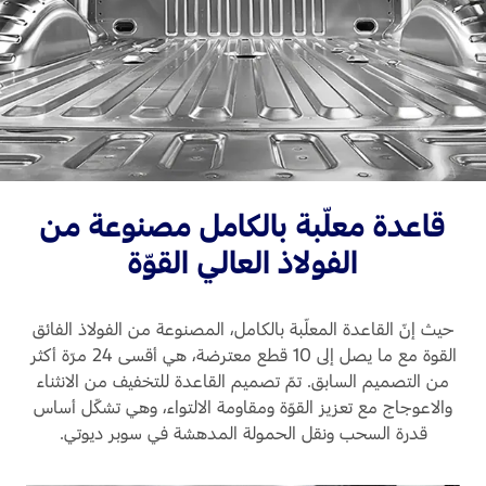
قاعدة معلّبة بالكامل مصنوعة من
الفولاذ العالي القوّة
حيث إنّ القاعدة المعلّبة بالكامل، المصنوعة من الفولاذ الفائق
القوة مع ما يصل إلى 10 قطع معترضة، هي أقسى 24 مرّة أكثر
من التصميم السابق. تمّ تصميم القاعدة للتخفيف من الانثناء
والاعوجاج مع تعزيز القوّة ومقاومة الالتواء، وهي تشكّل أساس
قدرة السحب ونقل الحمولة المدهشة في سوبر ديوتي.