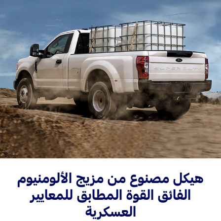
اتصل بنا
البحث عن الوكيل
الأسئلة الشائعة
هيكل مصنوع من مزيج الألومنيوم
الفائق القوة المطابق للمعايير
العسكرية