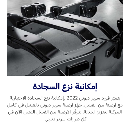
إمكانية نزع السجادة
يتميّز فورد سوبر ديوتي 2022 بإمكانية نزع السجادة الاختيارية
مع أرضيّة من الفينيل. جهّز أرضية سوبر ديوتي بالفينيل في كامل
المركبة لتعزيز المتانة. تتوفّر الأرضية من الفينيل المتين الآن في
كلّ طرازات سوبر ديوتي.