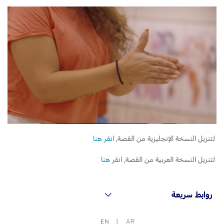
لتنزيل النسخة الإنجليزية من القصة,
انقر هنا
لتنزيل النسخة العربية من القصة,
انقر هنا
روابط سريعة
AR
EN