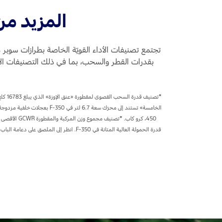
المزيد من
تجتمع تصنيفات الأداء القويّة الخاصة بطرازات سوبر
قدرة الحمولة العالية المتانة في F-350. 