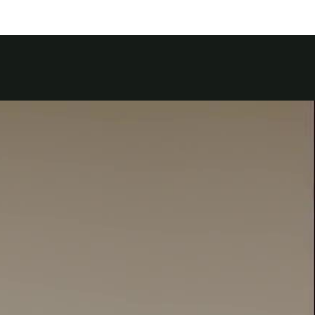
قطع غيار فورد الأصلية
اتصل بنا
موتوركرافت
البحث عن الوكيل
قطع مقلدة
الأسئلة الشائعة