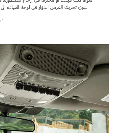
سوى تحريك القرص الدوّار في لوحة القيادة إلى ال
*
الف