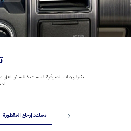
ت
التكنولوجيات المتوفّرة المساعدة للسائق تعزّز 
المت
مساعد إرجاع المقطورة