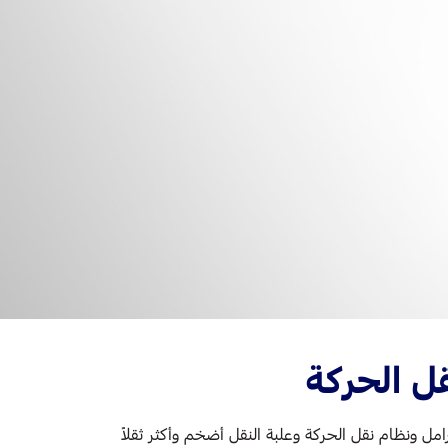
ل الحركة
رامل ونظام نقل الحركة وعلبة النقل أضخم وأكثر ثقلاً