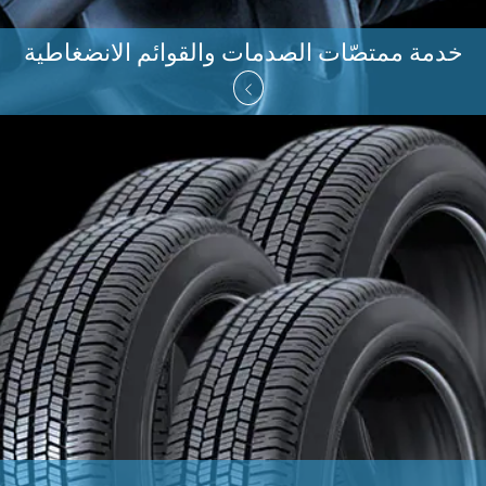
خدمة ممتصّات الصدمات والقوائم الانضغاطية