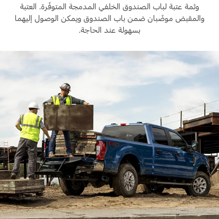
وثمة عتبة لباب الصندوق الخلفي المدمجة المتوفّرة. العتبة
والمقبض موضّبان ضمن باب الصندوق ويمكن الوصول إليهما
بسهولة عند الحاجة.